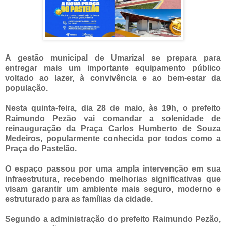
A gestão municipal de Umarizal se prepara para
entregar mais um importante equipamento público
voltado ao lazer, à convivência e ao bem-estar da
população.
Nesta quinta-feira, dia 28 de maio, às 19h, o prefeito
Raimundo Pezão vai comandar a solenidade de
reinauguração da Praça Carlos Humberto de Souza
Medeiros, popularmente conhecida por todos como a
Praça do Pastelão.
O espaço passou por uma ampla intervenção em sua
infraestrutura, recebendo melhorias significativas que
visam garantir um ambiente mais seguro, moderno e
estruturado para as famílias da cidade.
Segundo a administração do prefeito Raimundo Pezão,