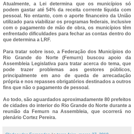
Atualmente, a Lei determina que os municípios só
podem gastar até 54% da receita corrente líquida com
pessoal. No entanto, com o aporte financeiro da União
utilizado para viabilizar os programas federais, inclusive
com o pagamento de mão de obra, os municípios têm
enfrentado dificuldades para fechar as contas dentro do
que determina a LRF.
Para tratar sobre isso, a Federação dos Municípios do
Rio Grande do Norte (Femurn) buscou apoio da
Assembleia Legislativa para tratar acerca do tema, que
pode trazer problemas aos gestores públicos,
principalmente em ano de queda de arrecadação
própria e nos repasses obrigatórios destinados a outros
fins que não o pagamento de pessoal.
Ao todo, são aguardados aproximadamente 80 prefeitos
de cidades do interior do Rio Grande do Norte durante a
reunião da Femurn na Assembleia, que ocorrerá no
plenário Cortez Pereira.