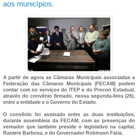
aos municípios.
A partir de agora as Câmaras Municipais associadas a
Federação das Câmaras Municipais (FECAM) podem
contar com os serviços do ITEP e do Procon Estadual,
através do convênio firmado, nessa segunda-feira (26),
entre a entidade e o Governo do Estado.
O convênio foi assinado entre as duas instituições,
durante assembleia da FECAM, com as presenças do
vereador que também preside o legislativo na capital,
Raniere Barbosa, e do Governador Robinson Faria.