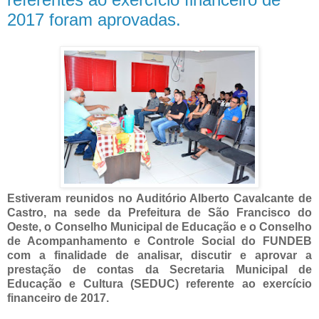
2017 foram aprovadas.
Estiveram reunidos no Auditório Alberto Cavalcante de
Castro, na sede da Prefeitura de São Francisco do
Oeste, o Conselho Municipal de Educação e o Conselho
de Acompanhamento e Controle Social do FUNDEB
com a finalidade de analisar, discutir e aprovar a
prestação de contas da Secretaria Municipal de
Educação e Cultura (SEDUC) referente ao exercício
financeiro de 2017.