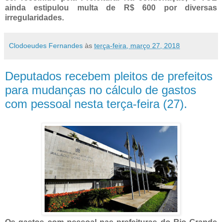
ainda estipulou multa de R$ 600 por diversas
irregularidades.
Clodoeudes Fernandes
às
terça-feira, março 27, 2018
Deputados recebem pleitos de prefeitos
para mudanças no cálculo de gastos
com pessoal nesta terça-feira (27).