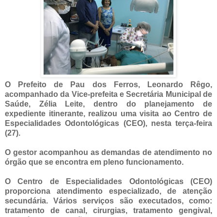
O Prefeito de Pau dos Ferros, Leonardo Rêgo,
acompanhado da Vice-prefeita e Secretária Municipal de
Saúde, Zélia Leite, dentro do planejamento de
expediente itinerante, realizou uma visita ao Centro de
Especialidades Odontológicas (CEO), nesta terça-feira
(27).
O gestor acompanhou as demandas de atendimento no
órgão que se encontra em pleno funcionamento.
O Centro de Especialidades Odontológicas (CEO)
proporciona atendimento especializado, de atenção
secundária. Vários serviços são executados, como:
tratamento de canal, cirurgias, tratamento gengival,