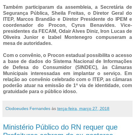
Também participaram da assembleia, a Secretária de
Segurança Pública, Sheila Freitas, o Diretor Geral do
ITEP, Marcos Brandão e Diretor Presidente do IPEM e
coordenador do Procon, Cyrus Benavides. Vice-
presidentes da FECAM, Odair Alves Diniz, Iron Lucas de
Oliveira Junior e Izabel Montenegro compuseram a
mesa de autoridades.
Com o convênio, o Procon estadual possibilita o acesso
a base de dados do Sistema Nacional de Informações
de Defesa do Consumidor (SINDEC), às Câmaras
Municipais interessadas em implantar o serviço. Em
relação ao convênio celebrado com o ITEP, as câmaras
poderão atuar na emissão de 1ª via de identidade, com
gratuidade para o público idoso.
Clodoeudes Fernandes
às
terça-feira, março 27, 2018
Ministério Público do RN requer que