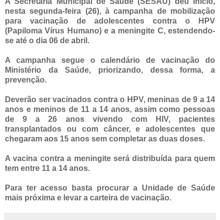
A Secretaria Municipal de Saúde (SESAU) deu início,
nesta segunda-feira (26), à campanha de mobilização
para vacinação de adolescentes contra o HPV
(Papiloma Vírus Humano) e a meningite C, estendendo-
se até o dia 06 de abril.
A campanha segue o calendário de vacinação do
Ministério da Saúde, priorizando, dessa forma, a
prevenção.
Deverão ser vacinados contra o HPV, meninas de 9 a 14
anos e meninos de 11 a 14 anos, assim como pessoas
de 9 a 26 anos vivendo com HIV, pacientes
transplantados ou com câncer, e adolescentes que
chegaram aos 15 anos sem completar as duas doses.
A vacina contra a meningite será distribuída para quem
tem entre 11 a 14 anos.
Para ter acesso basta procurar a Unidade de Saúde
mais próxima e levar a carteira de vacinação.