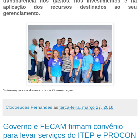
transparência nos gastos, nos investimentos e na
aplicação dos recursos destinados ao seu
gerenciamento.
*Informações da Assessoria de Comunicação
Clodoeudes Fernandes
às
terça-feira, março 27, 2018
Governo e FECAM firmam convênio
para levar serviços do ITEP e PROCON