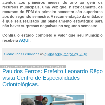
atentos aos primeiros meses do ano ao gerir os
recursos municipais, uma vez que, historicamente, os
recursos do FPM do primeiro semestre são superiores
aos do segundo semestre. A recomendação da entidade
é que seja realizado um planejamento estratégico para
não haver surpresas negativas no segundo semestre.
Confira o estudo completo e valor que seu Município
AQUI
receberá
.
Clodoeudes Fernandes
às
quarta-feira, março 28, 2018
terça-feira, 27 de março de 2018
Pau dos Ferros: Prefeito Leonardo Rêgo
visita Centro de Especialidades
Odontológicas.