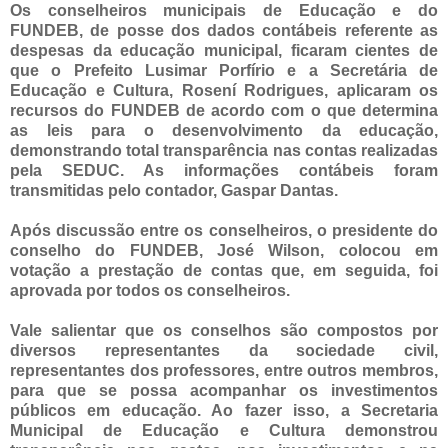
Os conselheiros municipais de Educação e do
FUNDEB, de posse dos dados contábeis referente as
despesas da educação municipal, ficaram cientes de
que o Prefeito Lusimar Porfírio e a Secretária de
Educação e Cultura, Rosení Rodrigues, aplicaram os
recursos do FUNDEB de acordo com o que determina
as leis para o desenvolvimento da educação,
demonstrando total transparência nas contas realizadas
pela SEDUC. As informações contábeis foram
transmitidas pelo contador, Gaspar Dantas.
Após discussão entre os conselheiros, o presidente do
conselho do FUNDEB, José Wilson, colocou em
votação a prestação de contas que, em seguida, foi
aprovada por todos os conselheiros.
Vale salientar que os conselhos são compostos por
diversos representantes da sociedade civil,
representantes dos professores, entre outros membros,
para que se possa acompanhar os investimentos
públicos em educação. Ao fazer isso, a Secretaria
Municipal de Educação e Cultura demonstrou