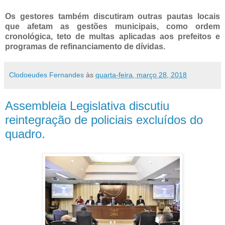
Os gestores também discutiram outras pautas locais
que afetam as gestões municipais, como ordem
cronológica, teto de multas aplicadas aos prefeitos e
programas de refinanciamento de dívidas.
Clodoeudes Fernandes
às
quarta-feira, março 28, 2018
Assembleia Legislativa discutiu
reintegração de policiais excluídos do
quadro.