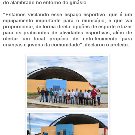
do alambrado no entorno do ginásio.
"Estamos visitando esse espaço esportivo, que é um
equipamento importante para o município, e que vai
proporcionar, de forma direta, opções de esporte e lazer
para os praticantes de atividades esportivas, além de
ofertar um local propício de entretenimento para
crianças e jovens da comunidade", declarou o prefeito.