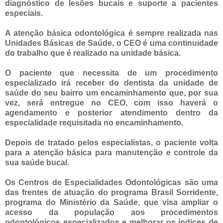
diagnóstico de lesões bucais e suporte a pacientes
especiais.
A atenção básica odontológica é sempre realizada nas
Unidades Básicas de Saúde, o CEO é uma continuidade
do trabalho que é realizado na unidade básica.
O paciente que necessita de um procedimento
especializado irá receber do dentista da unidade de
saúde do seu bairro um encaminhamento que, por sua
vez, será entregue no CEO, com isso haverá o
agendamento e posterior atendimento dentro da
especialidade requisitada no encaminhamento.
Depois de tratado pelos especialistas, o paciente volta
para a atenção básica para manutenção e controle da
sua saúde bucal.
Os Centros de Especialidades Odontológicas são uma
das frentes de atuação do programa Brasil Sorridente,
programa do Ministério da Saúde, que visa ampliar o
acesso da população aos procedimentos
odontológicos especializados e melhorar os índices de